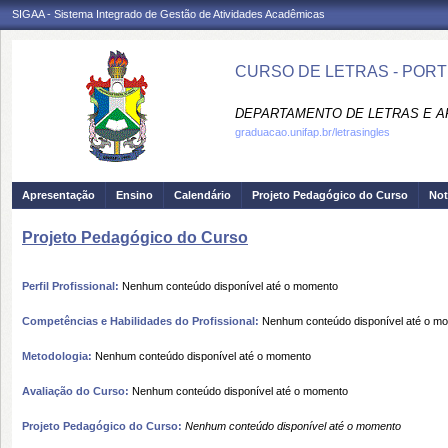
SIGAA - Sistema Integrado de Gestão de Atividades Acadêmicas
CURSO DE LETRAS - PORT
DEPARTAMENTO DE LETRAS E AR
graduacao.unifap.br/letrasingles
Apresentação
Ensino
Calendário
Projeto Pedagógico do Curso
Not
Projeto Pedagógico do Curso
Perfil Profissional:
Nenhum conteúdo disponível até o momento
Competências e Habilidades do Profissional:
Nenhum conteúdo disponível até o m
Metodologia:
Nenhum conteúdo disponível até o momento
Avaliação do Curso:
Nenhum conteúdo disponível até o momento
Projeto Pedagógico do Curso:
Nenhum conteúdo disponível até o momento