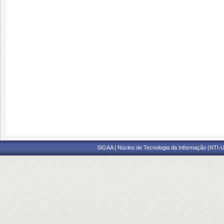
SIGAA | Núcleo de Tecnologia da Informação (NTI-