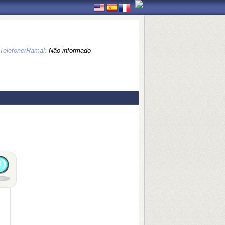
Telefone/Ramal:
Não informado