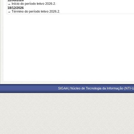
12/08/2026
→ Início do período letivo 2026.2.
18/12/2026
→ Término do período letivo 2026.2.
SIGAA | Núcleo de Tecnologia da Informação (NTI-