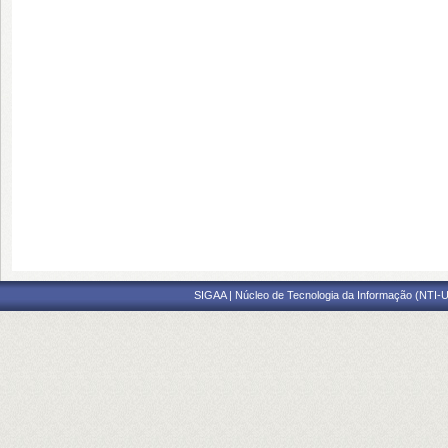
SIGAA | Núcleo de Tecnologia da Informação (NTI-