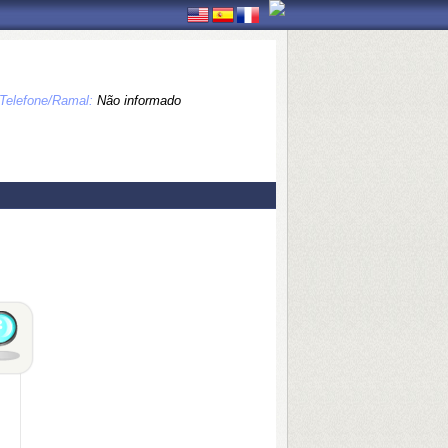
Telefone/Ramal:
Não informado