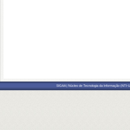
SIGAA | Núcleo de Tecnologia da Informação (NTI-