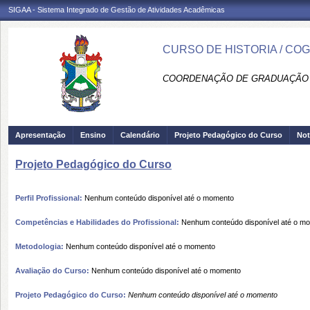
SIGAA - Sistema Integrado de Gestão de Atividades Acadêmicas
CURSO DE HISTORIA / CO
COORDENAÇÃO DE GRADUAÇÃO 
Apresentação
Ensino
Calendário
Projeto Pedagógico do Curso
Not
Projeto Pedagógico do Curso
Perfil Profissional:
Nenhum conteúdo disponível até o momento
Competências e Habilidades do Profissional:
Nenhum conteúdo disponível até o m
Metodologia:
Nenhum conteúdo disponível até o momento
Avaliação do Curso:
Nenhum conteúdo disponível até o momento
Projeto Pedagógico do Curso:
Nenhum conteúdo disponível até o momento