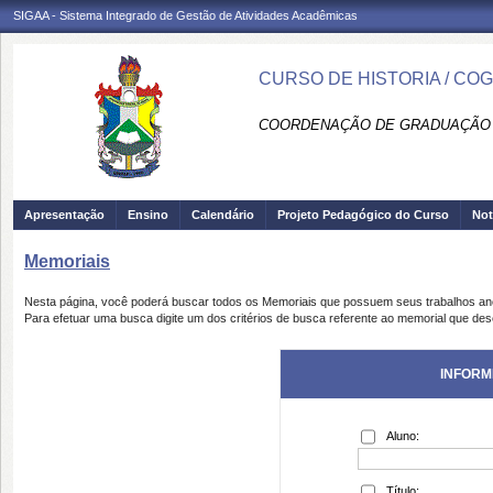
SIGAA - Sistema Integrado de Gestão de Atividades Acadêmicas
CURSO DE HISTORIA / CO
COORDENAÇÃO DE GRADUAÇÃO 
Apresentação
Ensino
Calendário
Projeto Pedagógico do Curso
Not
Memoriais
Nesta página, você poderá buscar todos os Memoriais que possuem seus trabalhos a
Para efetuar uma busca digite um dos critérios de busca referente ao memorial que des
INFORM
Aluno:
Título: