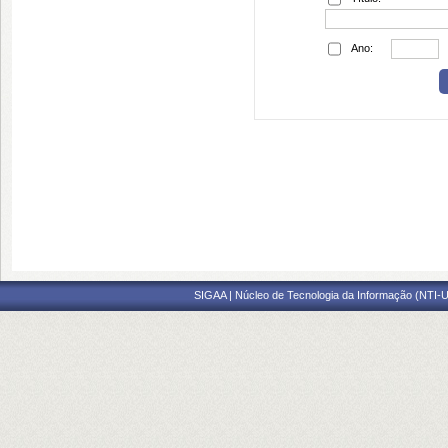
Ano:
SIGAA | Núcleo de Tecnologia da Informação (NTI-