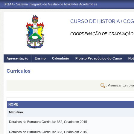
SIGAA - Sistema Integrado de Gestão de Atividades Acadêmicas
CURSO DE HISTORIA / CO
COORDENAÇÃO DE GRADUAÇÃO 
Apresentação
Ensino
Calendário
Projeto Pedagógico do Curso
Not
Currículos
: Visualizar Estrutu
NOME
Matutino
Detalhes da Estrutura Curricular 362, Criado em 2015
Detalhes da Estrutura Curricular 363, Criado em 2015