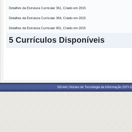
Detalhes da Estrutura Curricular 361, Criado em 2015
Detalhes da Estrutura Curricular 364, Criado em 2015
Detalhes da Estrutura Curricular 901, Criado em 2015
5 Currículos Disponíveis
SIGAA | Núcleo de Tecnologia da Informação (NTI-