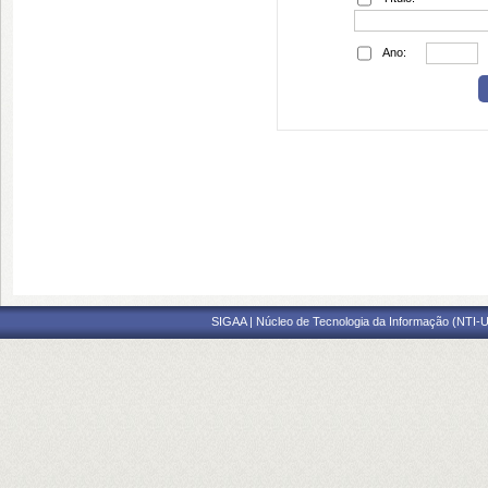
Ano:
SIGAA | Núcleo de Tecnologia da Informação (NTI-