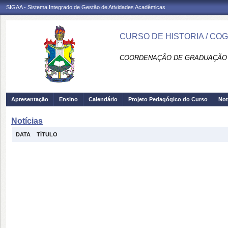
SIGAA - Sistema Integrado de Gestão de Atividades Acadêmicas
CURSO DE HISTORIA / CO
COORDENAÇÃO DE GRADUAÇÃO 
Apresentação
Ensino
Calendário
Projeto Pedagógico do Curso
Not
Notícias
DATA
TÍTULO