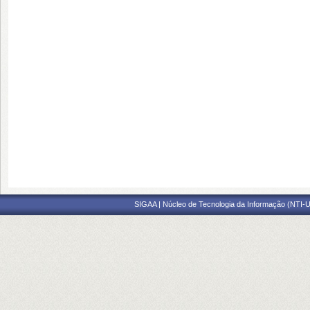
SIGAA | Núcleo de Tecnologia da Informação (NTI-