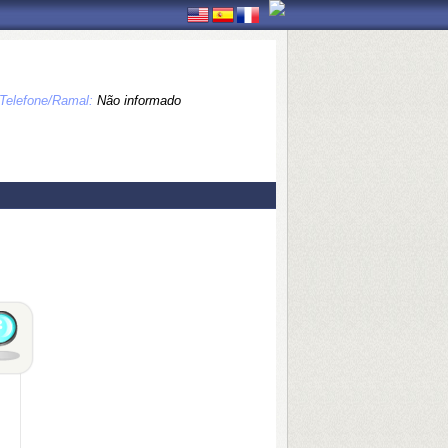
Telefone/Ramal:
Não informado