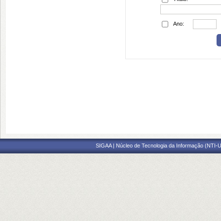
Ano:
SIGAA | Núcleo de Tecnologia da Informação (NTI-