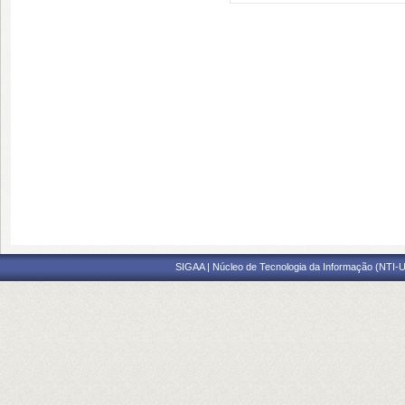
SIGAA | Núcleo de Tecnologia da Informação (NTI-