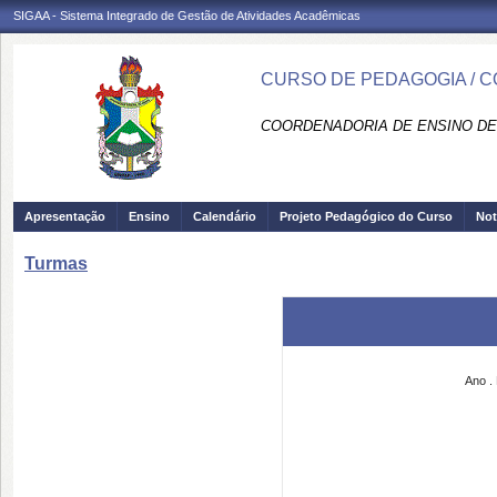
SIGAA - Sistema Integrado de Gestão de Atividades Acadêmicas
CURSO DE PEDAGOGIA / 
COORDENADORIA DE ENSINO DE
Apresentação
Ensino
Calendário
Projeto Pedagógico do Curso
Not
Turmas
Ano
.