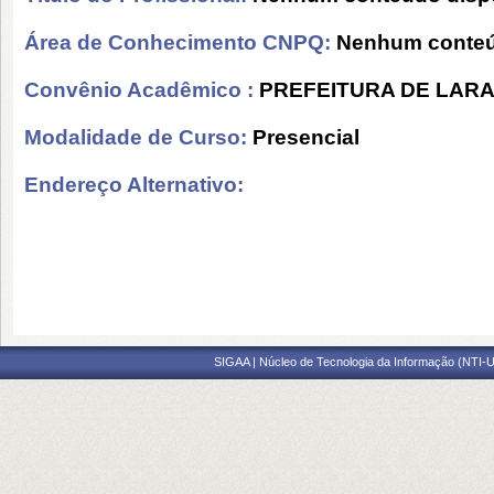
Área de Conhecimento CNPQ:
Nenhum conteú
Convênio Acadêmico :
PREFEITURA DE LARA
Modalidade de Curso:
Presencial
Endereço Alternativo:
SIGAA | Núcleo de Tecnologia da Informação (NTI-