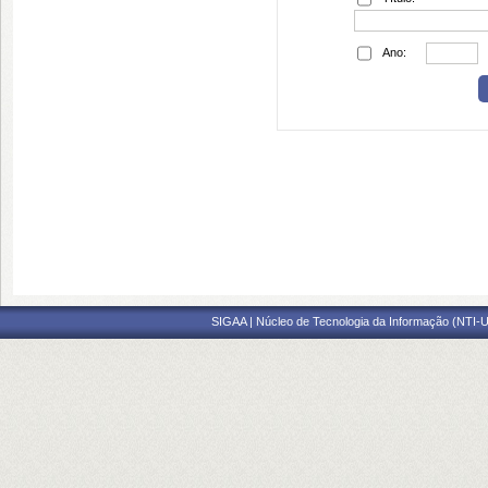
Ano:
SIGAA | Núcleo de Tecnologia da Informação (NTI-