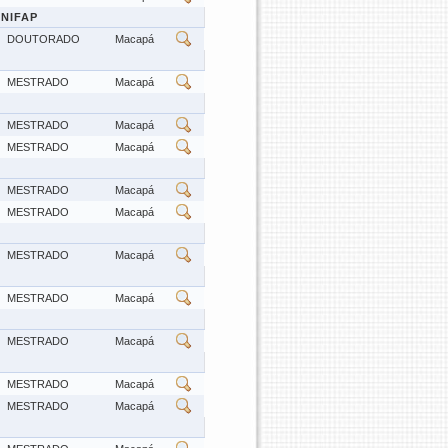
NIFAP
DOUTORADO
Macapá
MESTRADO
Macapá
MESTRADO
Macapá
MESTRADO
Macapá
MESTRADO
Macapá
MESTRADO
Macapá
MESTRADO
Macapá
MESTRADO
Macapá
MESTRADO
Macapá
MESTRADO
Macapá
MESTRADO
Macapá