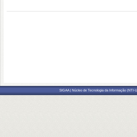
SIGAA | Núcleo de Tecnologia da Informação (NTI-