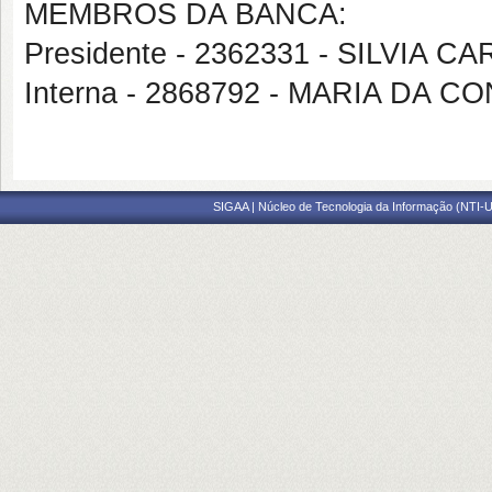
MEMBROS DA BANCA:
Presidente - 2362331 - SILVIA
Interna - 2868792 - MARIA DA
SIGAA | Núcleo de Tecnologia da Informação (NTI-