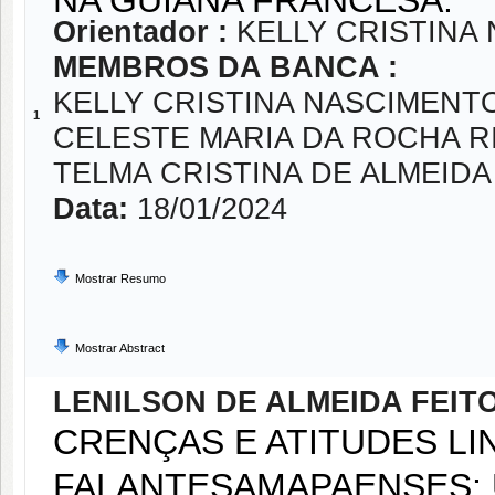
Orientador :
KELLY CRISTINA
MEMBROS DA BANCA :
KELLY CRISTINA NASCIMENT
1
CELESTE MARIA DA ROCHA R
TELMA CRISTINA DE ALMEIDA
Data:
18/01/2024
Mostrar Resumo
Mostrar Abstract
LENILSON DE ALMEIDA FEIT
CRENÇAS E ATITUDES LI
FALANTESAMAPAENSES: