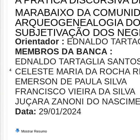
A PRÁTICA DISCURSIVA 
MARABAIXO DA COMUNID
ARQUEOGENEALOGIA DO
SUBJETIVAÇÃO DOS NE
Orientador :
EDNALDO TARTA
MEMBROS DA BANCA :
EDNALDO TARTAGLIA SANTO
CELESTE MARIA DA ROCHA R
4
EMERSON DE PAULA SILVA
FRANCISCO VIEIRA DA SILVA
JUÇARA ZANONI DO NASCIM
Data:
29/01/2024
Mostrar Resumo