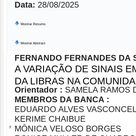
Data:
28/08/2025
Mostrar Resumo
Mostrar Abstract
FERNANDO FERNANDES DA S
A VARIAÇÃO DE SINAIS
DA LIBRAS NA COMUNIDA
Orientador :
SAMELA RAMOS D
MEMBROS DA BANCA :
EDUARDO ALVES VASCONCE
KERIME CHAIBUE
MÔNICA VELOSO BORGES
7