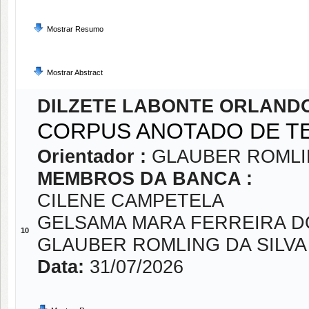
Mostrar Resumo
Mostrar Abstract
DILZETE LABONTE ORLAND
CORPUS ANOTADO DE TE
Orientador :
GLAUBER ROMLI
MEMBROS DA BANCA :
CILENE CAMPETELA
GELSAMA MARA FERREIRA D
10
GLAUBER ROMLING DA SILVA
Data:
31/07/2026