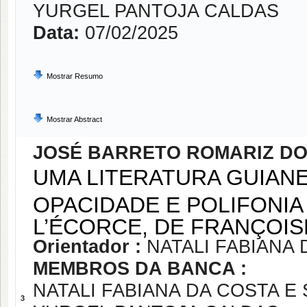
YURGEL PANTOJA CALDAS
Data:
07/02/2025
Mostrar Resumo
Mostrar Abstract
JOSÉ BARRETO ROMARIZ DO
UMA LITERATURA GUIANE
OPACIDADE E POLIFONIA 
L’ÉCORCE, DE FRANÇOIS
Orientador :
NATALI FABIANA 
MEMBROS DA BANCA :
NATALI FABIANA DA COSTA E 
3