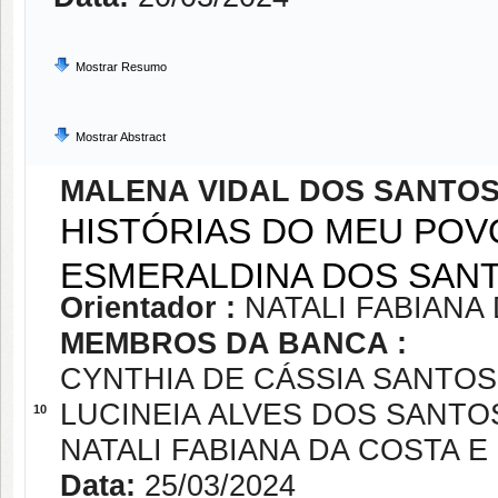
Mostrar Resumo
Mostrar Abstract
MALENA VIDAL DOS SANTO
HISTÓRIAS DO MEU POVO
ESMERALDINA DOS SAN
Orientador :
NATALI FABIANA 
MEMBROS DA BANCA :
CYNTHIA DE CÁSSIA SANTO
LUCINEIA ALVES DOS SANTO
10
NATALI FABIANA DA COSTA E 
Data:
25/03/2024