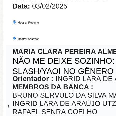
Data:
03/02/2025
Mostrar Resumo
Mostrar Abstract
MARIA CLARA PEREIRA ALME
NÃO ME DEIXE SOZINHO
SLASH/YAOI NO GÊNERO
Orientador :
INGRID LARA DE
MEMBROS DA BANCA :
BRUNO SERVULO DA SILVA M
INGRID LARA DE ARAÚJO UTZ
2
RAFAEL SENRA COELHO