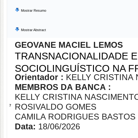
Mostrar Resumo
Mostrar Abstract
GEOVANE MACIEL LEMOS
TRANSNACIONALIDADE E
SOCIOLINGUÍSTICO NA F
Orientador :
KELLY CRISTINA
MEMBROS DA BANCA :
KELLY CRISTINA NASCIMENT
ROSIVALDO GOMES
7
CAMILA RODRIGUES BASTOS
Data:
18/06/2026