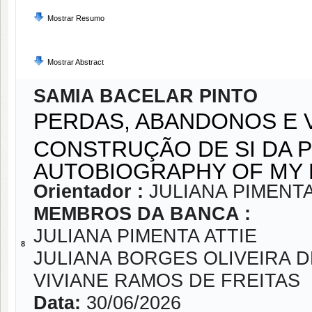
Mostrar Resumo
Mostrar Abstract
SAMIA BACELAR PINTO
PERDAS, ABANDONOS E V
CONSTRUÇÃO DE SI DA 
AUTOBIOGRAPHY OF MY 
Orientador :
JULIANA PIMENTA
MEMBROS DA BANCA :
JULIANA PIMENTA ATTIE
8
JULIANA BORGES OLIVEIRA 
VIVIANE RAMOS DE FREITAS
Data:
30/06/2026