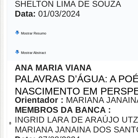
SHELTON LIMA DE SOUZA
Data:
01/03/2024
Mostrar Resumo
Mostrar Abstract
ANA MARIA VIANA
PALAVRAS D’ÁGUA: A POÉ
NASCIMENTO EM PERSPE
Orientador :
MARIANA JANAIN
MEMBROS DA BANCA :
INGRID LARA DE ARAÚJO UTZ
8
MARIANA JANAINA DOS SANT