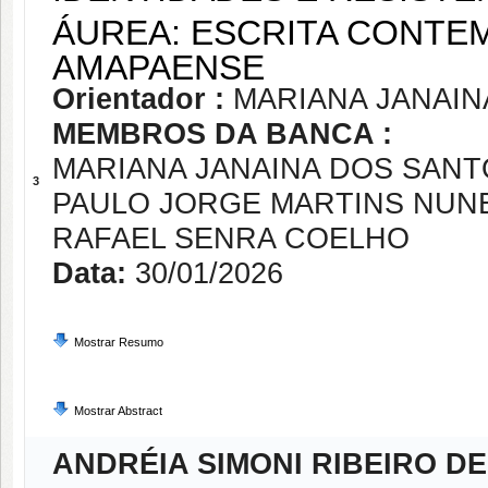
ÁUREA: ESCRITA CONTE
AMAPAENSE
Orientador :
MARIANA JANAIN
MEMBROS DA BANCA :
MARIANA JANAINA DOS SANT
3
PAULO JORGE MARTINS NUN
RAFAEL SENRA COELHO
Data:
30/01/2026
Mostrar Resumo
Mostrar Abstract
ANDRÉIA SIMONI RIBEIRO D