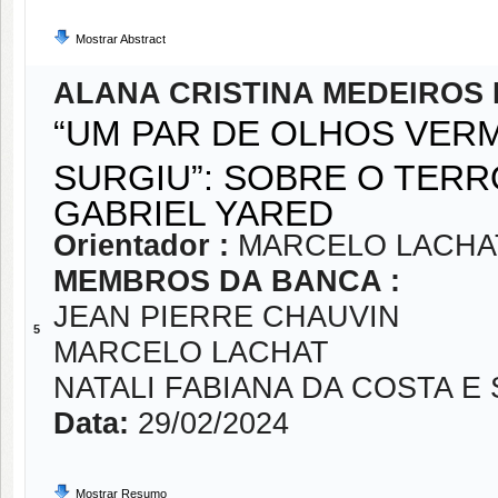
Mostrar Abstract
ALANA CRISTINA MEDEIROS
“UM PAR DE OLHOS VER
SURGIU”: SOBRE O TER
GABRIEL YARED
Orientador :
MARCELO LACHA
MEMBROS DA BANCA :
JEAN PIERRE CHAUVIN
5
MARCELO LACHAT
NATALI FABIANA DA COSTA E 
Data:
29/02/2024
Mostrar Resumo