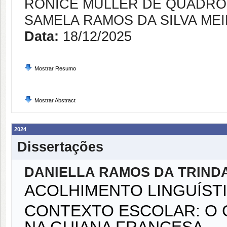
RONICE MULLER DE QUADRO
SAMELA RAMOS DA SILVA ME
Data:
18/12/2025
Mostrar Resumo
Mostrar Abstract
2024
Dissertações
DANIELLA RAMOS DA TRIND
ACOLHIMENTO LINGUÍST
CONTEXTO ESCOLAR: O 
NA GUIANA FRANCESA.