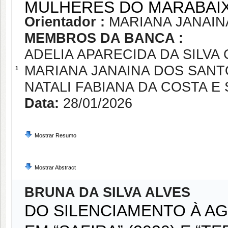
MULHERES DO MARABAI
Orientador :
MARIANA JANAIN
MEMBROS DA BANCA :
ADELIA APARECIDA DA SILVA
MARIANA JANAINA DOS SANT
1
NATALI FABIANA DA COSTA E 
Data:
28/01/2026
Mostrar Resumo
Mostrar Abstract
BRUNA DA SILVA ALVES
DO SILENCIAMENTO À A