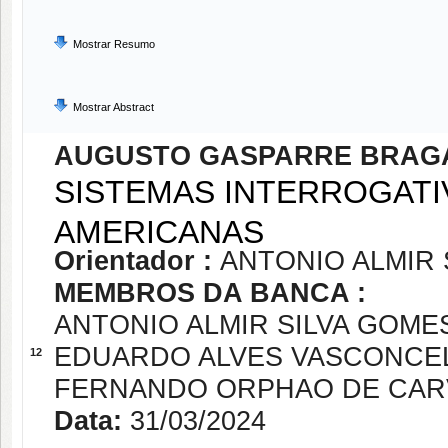
Mostrar Resumo
Mostrar Abstract
AUGUSTO GASPARRE BRAG
SISTEMAS INTERROGATI
AMERICANAS
Orientador :
ANTONIO ALMIR 
MEMBROS DA BANCA :
ANTONIO ALMIR SILVA GOME
EDUARDO ALVES VASCONCE
12
FERNANDO ORPHAO DE CAR
Data:
31/03/2024