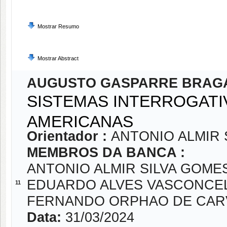
Mostrar Resumo
Mostrar Abstract
AUGUSTO GASPARRE BRAG
SISTEMAS INTERROGATI
AMERICANAS
Orientador :
ANTONIO ALMIR 
MEMBROS DA BANCA :
ANTONIO ALMIR SILVA GOME
EDUARDO ALVES VASCONCE
11
FERNANDO ORPHAO DE CAR
Data:
31/03/2024