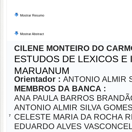
Mostrar Resumo
Mostrar Abstract
CILENE MONTEIRO DO CARM
ESTUDOS DE LEXICOS E 
MARUANUM
Orientador :
ANTONIO ALMIR 
MEMBROS DA BANCA :
ANA PAULA BARROS BRANDÃ
ANTONIO ALMIR SILVA GOME
CELESTE MARIA DA ROCHA R
7
EDUARDO ALVES VASCONCE