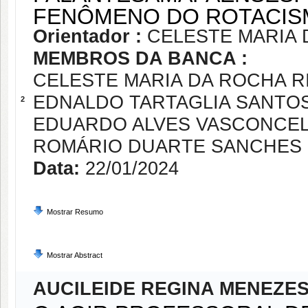
FENÔMENO DO ROTACI
Orientador :
CELESTE MARIA 
MEMBROS DA BANCA :
CELESTE MARIA DA ROCHA R
EDNALDO TARTAGLIA SANTO
2
EDUARDO ALVES VASCONCE
ROMÁRIO DUARTE SANCHES
Data:
22/01/2024
Mostrar Resumo
Mostrar Abstract
AUCILEIDE REGINA MENEZES