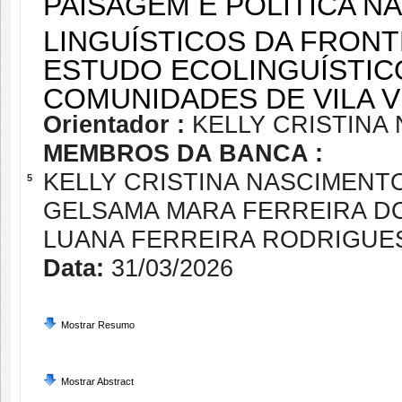
PAISAGEM E POLÍTICA 
LINGUÍSTICOS DA FRONT
ESTUDO ECOLINGUÍSTIC
COMUNIDADES DE VILA V
Orientador :
KELLY CRISTINA
MEMBROS DA BANCA :
KELLY CRISTINA NASCIMENT
5
GELSAMA MARA FERREIRA D
LUANA FERREIRA RODRIGUE
Data:
31/03/2026
Mostrar Resumo
Mostrar Abstract