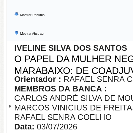
Mostrar Resumo
Mostrar Abstract
IVELINE SILVA DOS SANTOS
O PAPEL DA MULHER NE
MARABAIXO: DE COADJU
Orientador :
RAFAEL SENRA 
MEMBROS DA BANCA :
CARLOS ANDRÉ SILVA DE MO
MARCOS VINICIUS DE FREITA
9
RAFAEL SENRA COELHO
Data:
03/07/2026