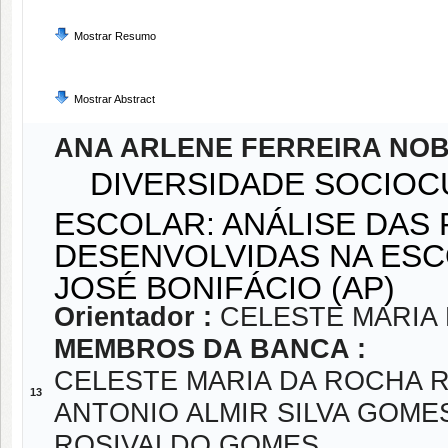
Mostrar Resumo
Mostrar Abstract
ANA ARLENE FERREIRA NO
DIVERSIDADE SOCIOC
ESCOLAR: ANÁLISE DAS
DESENVOLVIDAS NA ESC
JOSÉ BONIFÁCIO (AP)
Orientador :
CELESTE MARIA
MEMBROS DA BANCA :
CELESTE MARIA DA ROCHA R
13
ANTONIO ALMIR SILVA GOME
ROSIVALDO GOMES