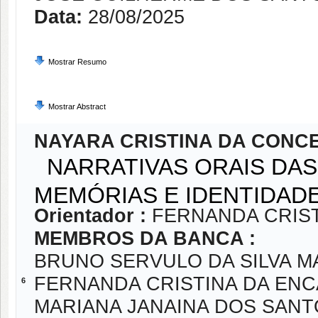
Data:
28/08/2025
Mostrar Resumo
Mostrar Abstract
NAYARA CRISTINA DA CONC
NARRATIVAS ORAIS DAS
MEMÓRIAS E IDENTIDAD
Orientador :
FERNANDA CRIS
MEMBROS DA BANCA :
BRUNO SERVULO DA SILVA M
FERNANDA CRISTINA DA EN
6
MARIANA JANAINA DOS SANT