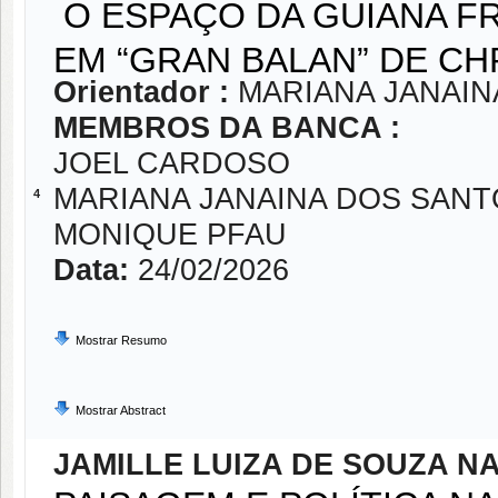
O ESPAÇO DA GUIANA F
EM “GRAN BALAN” DE CH
Orientador :
MARIANA JANAIN
MEMBROS DA BANCA :
JOEL CARDOSO
MARIANA JANAINA DOS SANT
4
MONIQUE PFAU
Data:
24/02/2026
Mostrar Resumo
Mostrar Abstract
JAMILLE LUIZA DE SOUZA N