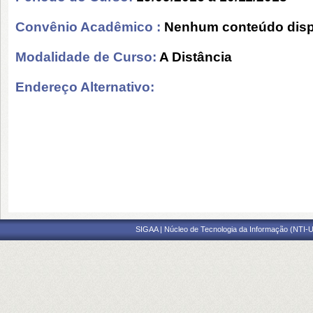
Convênio Acadêmico :
Nenhum conteúdo disp
Modalidade de Curso:
A Distância
Endereço Alternativo:
SIGAA | Núcleo de Tecnologia da Informação (NTI-