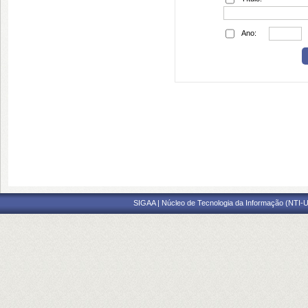
Ano:
SIGAA | Núcleo de Tecnologia da Informação (NTI-