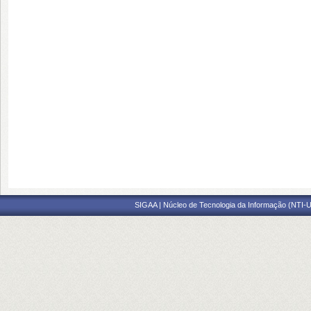
SIGAA | Núcleo de Tecnologia da Informação (NTI-