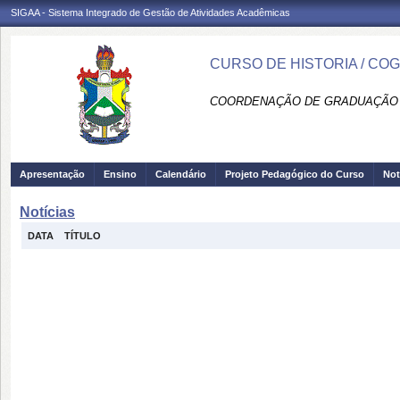
SIGAA - Sistema Integrado de Gestão de Atividades Acadêmicas
CURSO DE HISTORIA / CO
COORDENAÇÃO DE GRADUAÇÃO 
Apresentação
Ensino
Calendário
Projeto Pedagógico do Curso
Not
Notícias
DATA
TÍTULO